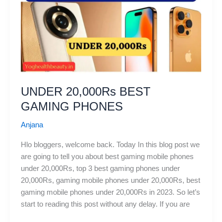
UNDER 20,000Rs BEST
GAMING PHONES
Anjana
Hlo bloggers, welcome back. Today In this blog post we
are going to tell you about best gaming mobile phones
under 20,000Rs, top 3 best gaming phones under
20,000Rs, gaming mobile phones under 20,000Rs, best
gaming mobile phones under 20,000Rs in 2023. So let’s
start to reading this post without any delay. If you are