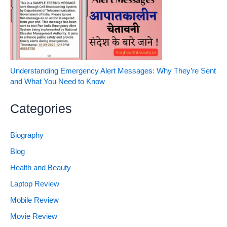
Understanding Emergency Alert Messages: Why They’re Sent
and What You Need to Know
Categories
Biography
Blog
Health and Beauty
Laptop Review
Mobile Review
Movie Review