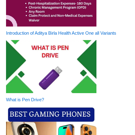
Introduction of Aditya Birla Health Active One all Variants
What is Pen Drive?