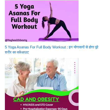
5 Yoga Asanas For Full Body Workout : इन योगासनों से होगा पूरे
शरीर का वर्कआउट