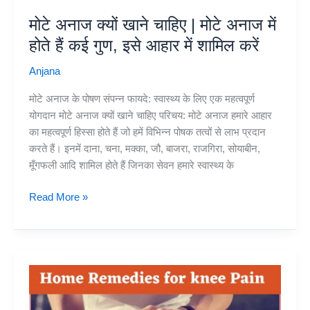
मोटे अनाज क्यों खाने चाहिए | मोटे अनाज में
होते हैं कई गुण, इसे आहार में शामिल करें
Anjana
मोटे अनाज के पोषण संपन्न फायदे: स्वास्थ्य के लिए एक महत्वपूर्ण
योगदान मोटे अनाज क्यों खाने चाहिए परिचय: मोटे अनाज हमारे आहार
का महत्वपूर्ण हिस्सा होते हैं जो हमें विभिन्न पोषक तत्वों से लाभ प्रदान
करते हैं। इनमें दाना, चना, मक्का, जौ, बाजरा, राजगिरा, सोयाबीन,
मूँगफली आदि शामिल होते हैं जिनका सेवन हमारे स्वास्थ्य के
मोटे
Read More »
अनाज
क्यों
खाने
चाहिए
|
मोटे