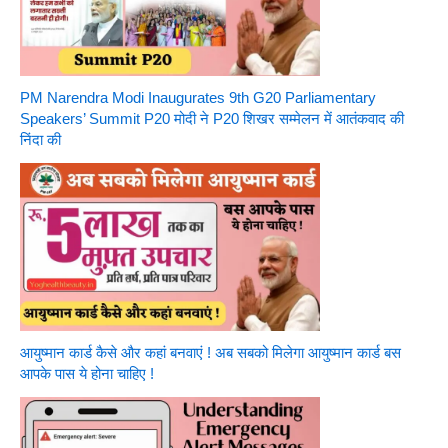
PM Narendra Modi Inaugurates 9th G20 Parliamentary
Speakers’ Summit P20 मोदी ने P20 शिखर सम्मेलन में आतंकवाद की
निंदा की
आयुष्मान कार्ड कैसे और कहां बनवाएं ! अब सबको मिलेगा आयुष्मान कार्ड बस
आपके पास ये होना चाहिए !