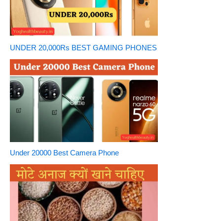
UNDER 20,000Rs BEST GAMING PHONES
Under 20000 Best Camera Phone