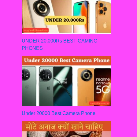
UNDER 20,000Rs BEST GAMING
PHONES
Under 20000 Best Camera Phone