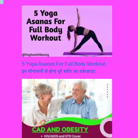
5 Yoga Asanas For Full Body Workout :
इन योगासनों से होगा पूरे शरीर का वर्कआउट