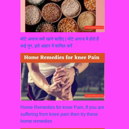
मोटे अनाज क्यों खाने चाहिए | मोटे अनाज में होते हैं
कई गुण, इसे आहार में शामिल करें
Home Remedies for knee Pain, If you are
suffering from knee pain then try these
home remedies