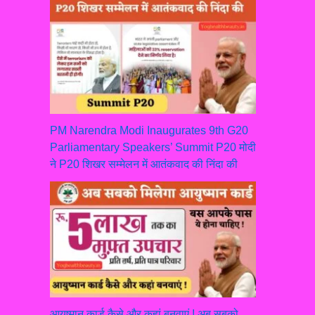
PM Narendra Modi Inaugurates 9th G20
Parliamentary Speakers’ Summit P20 मोदी
ने P20 शिखर सम्मेलन में आतंकवाद की निंदा की
आयुष्मान कार्ड कैसे और कहां बनवाएं ! अब सबको