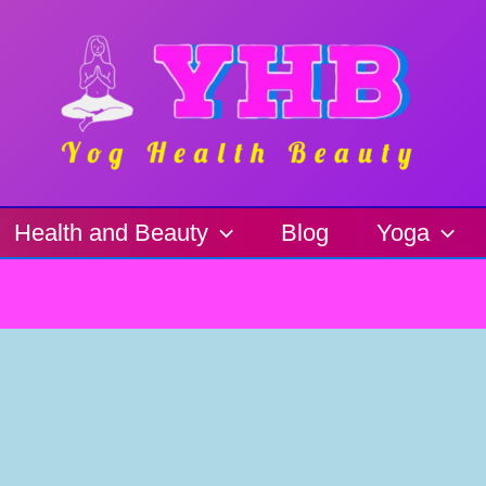
Health and Beauty
Blog
Yoga