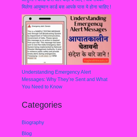
मिलेगा आयुष्मान कार्ड बस आपके पास ये होना चाहिए !
Understanding Emergency Alert
Messages: Why They’re Sent and What
You Need to Know
Categories
Biography
Blog