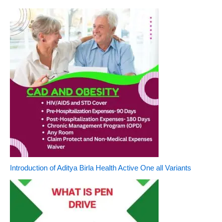
Introduction of Aditya Birla Health Active One all Variants