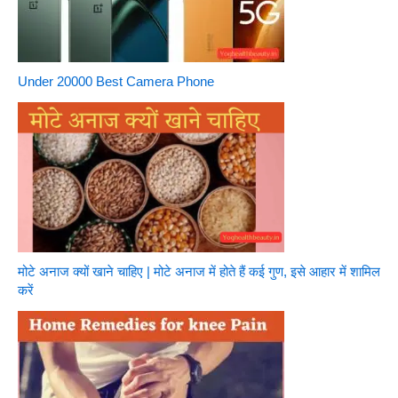
Under 20000 Best Camera Phone
मोटे अनाज क्यों खाने चाहिए | मोटे अनाज में होते हैं कई गुण, इसे आहार में शामिल
करें