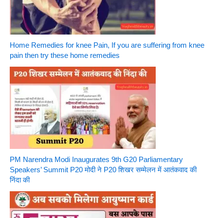
Home Remedies for knee Pain, If you are suffering from knee
pain then try these home remedies
PM Narendra Modi Inaugurates 9th G20 Parliamentary
Speakers’ Summit P20 मोदी ने P20 शिखर सम्मेलन में आतंकवाद की
निंदा की