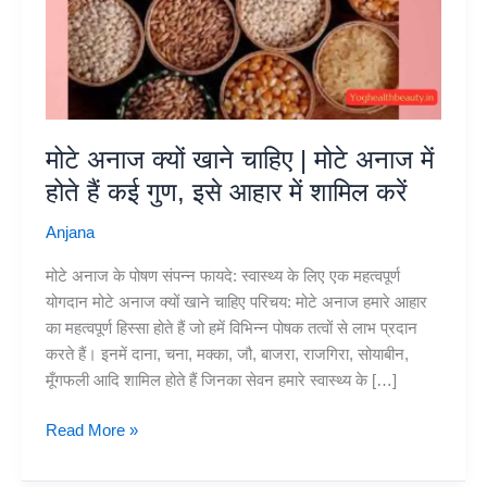
मोटे अनाज क्यों खाने चाहिए | मोटे अनाज में
होते हैं कई गुण, इसे आहार में शामिल करें
Anjana
मोटे अनाज के पोषण संपन्न फायदे: स्वास्थ्य के लिए एक महत्वपूर्ण
योगदान मोटे अनाज क्यों खाने चाहिए परिचय: मोटे अनाज हमारे आहार
का महत्वपूर्ण हिस्सा होते हैं जो हमें विभिन्न पोषक तत्वों से लाभ प्रदान
करते हैं। इनमें दाना, चना, मक्का, जौ, बाजरा, राजगिरा, सोयाबीन,
मूँगफली आदि शामिल होते हैं जिनका सेवन हमारे स्वास्थ्य के […]
मोटे
Read More »
अनाज
क्यों