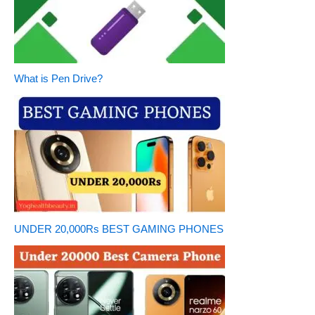
What is Pen Drive?
UNDER 20,000Rs BEST GAMING PHONES