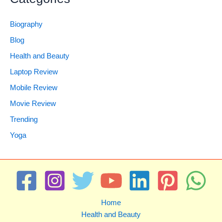
Biography
Blog
Health and Beauty
Laptop Review
Mobile Review
Movie Review
Trending
Yoga
Home
Health and Beauty