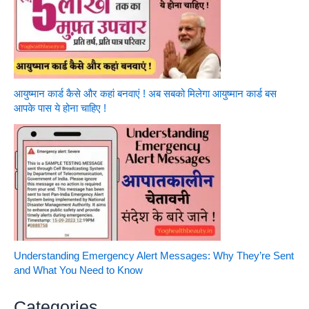
आयुष्मान कार्ड कैसे और कहां बनवाएं ! अब सबको मिलेगा आयुष्मान कार्ड बस
आपके पास ये होना चाहिए !
Understanding Emergency Alert Messages: Why They’re Sent
and What You Need to Know
Categories