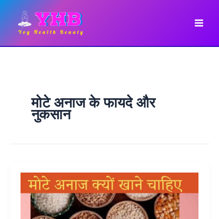
Skip
to
content
मोटे अनाज के फायदे और
नुकसान