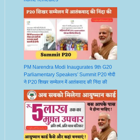
PM Narendra Modi Inaugurates 9th G20
Parliamentary Speakers’ Summit P20 मोदी
ने P20 शिखर सम्मेलन में आतंकवाद की निंदा की