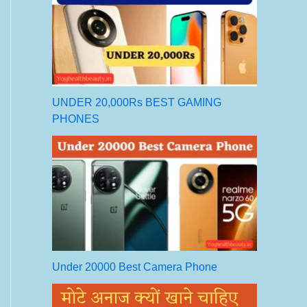
UNDER 20,000Rs BEST GAMING
PHONES
Under 20000 Best Camera Phone