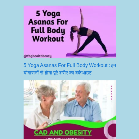
5 Yoga Asanas For Full Body Workout : इन
योगासनों से होगा पूरे शरीर का वर्कआउट