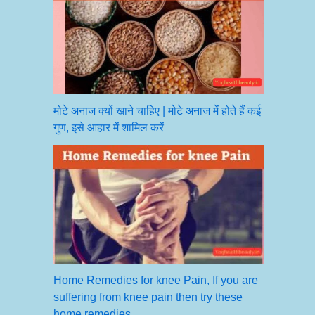
मोटे अनाज क्यों खाने चाहिए | मोटे अनाज में होते हैं कई
गुण, इसे आहार में शामिल करें
Home Remedies for knee Pain, If you are
suffering from knee pain then try these
home remedies