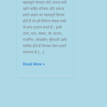
महत्वपूर्ण योगदान मोटे अनाज क्यों
खाने चाहिए परिचय: मोटे अनाज
हमारे आहार का महत्वपूर्ण हिस्सा
होते हैं जो हमें विभिन्न पोषक तत्वों
से लाभ प्रदान करते हैं। इनमें
दाना, चना, मक्का, जौ, बाजरा,
राजगिरा, सोयाबीन, मूँगफली आदि
शामिल होते हैं जिनका सेवन हमारे
स्वास्थ्य के […]
मोटे
Read More »
अनाज
क्यों
खाने
चाहिए
|
मोटे