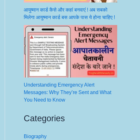
आयुष्मान कार्ड कैसे और कहां बनवाएं ! अब सबको
मिलेगा आयुष्मान कार्ड बस आपके पास ये होना चाहिए !
Understanding Emergency Alert
Messages: Why They’re Sent and What
You Need to Know
Categories
Biography