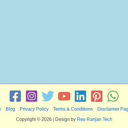
y
Blog
Privacy Policy
Terms & Conditions
Disclaimer Pa
Copyright © 2026 | Design by
Reo Ranjan Tech