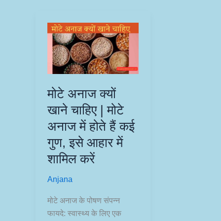
मोटे अनाज क्यों
खाने चाहिए | मोटे
अनाज में होते हैं कई
गुण, इसे आहार में
शामिल करें
Anjana
मोटे अनाज के पोषण संपन्न
फायदे: स्वास्थ्य के लिए एक