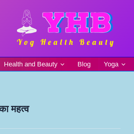
Health and Beauty
Blog
Yoga
का महत्व