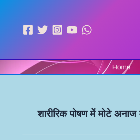
Skip
to
content
Home
शारीरिक पोषण में मोटे अनाज 