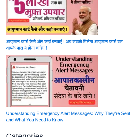
आयुष्मान कार्ड कैसे और कहां बनवाएं ! अब सबको मिलेगा आयुष्मान कार्ड बस
आपके पास ये होना चाहिए !
Understanding Emergency Alert Messages: Why They’re Sent
and What You Need to Know
Categories