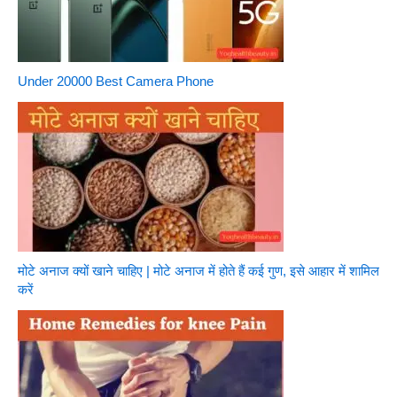
Under 20000 Best Camera Phone
मोटे अनाज क्यों खाने चाहिए | मोटे अनाज में होते हैं कई गुण, इसे आहार में शामिल
करें