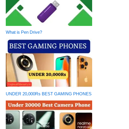
What is Pen Drive?
UNDER 20,000Rs BEST GAMING PHONES