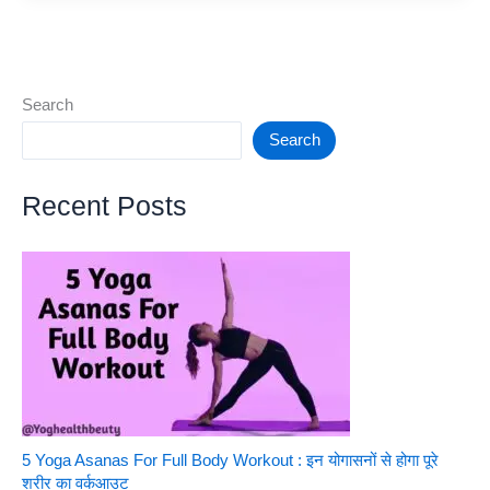
MOBILE
PHONES
Review
Search
Search
Recent Posts
5 Yoga Asanas For Full Body Workout : इन योगासनों से होगा पूरे
शरीर का वर्कआउट