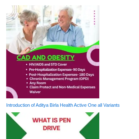
Introduction of Aditya Birla Health Active One all Variants