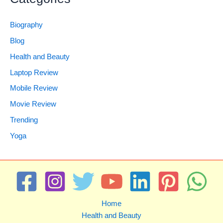
Biography
Blog
Health and Beauty
Laptop Review
Mobile Review
Movie Review
Trending
Yoga
Home
Health and Beauty