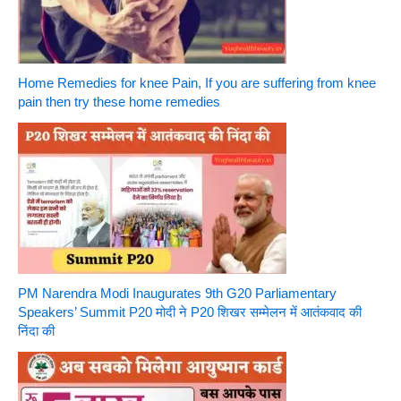
Home Remedies for knee Pain, If you are suffering from knee
pain then try these home remedies
PM Narendra Modi Inaugurates 9th G20 Parliamentary
Speakers’ Summit P20 मोदी ने P20 शिखर सम्मेलन में आतंकवाद की
निंदा की