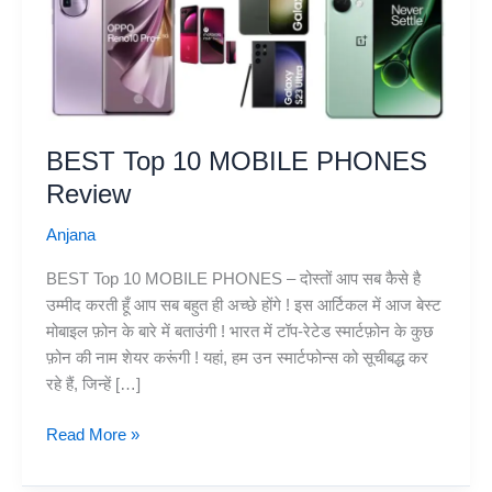
BEST Top 10 MOBILE PHONES
Review
Anjana
BEST Top 10 MOBILE PHONES – दोस्तों आप सब कैसे है
उम्मीद करती हूँ आप सब बहुत ही अच्छे होंगे ! इस आर्टिकल में आज बेस्ट
मोबाइल फ़ोन के बारे में बताउंगी ! भारत में टॉप-रेटेड स्मार्टफ़ोन के कुछ
फ़ोन की नाम शेयर करूंगी ! यहां, हम उन स्मार्टफोन्स को सूचीबद्ध कर
रहे हैं, जिन्हें […]
BEST
Read More »
Top
10