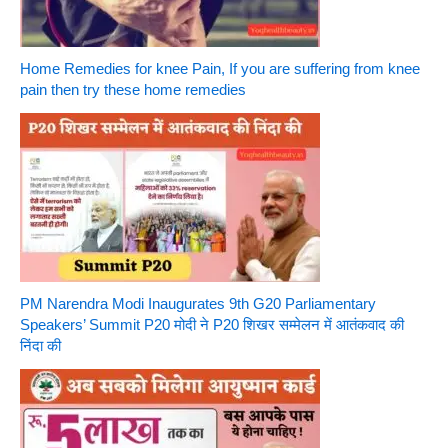
Home Remedies for knee Pain, If you are suffering from knee
pain then try these home remedies
PM Narendra Modi Inaugurates 9th G20 Parliamentary
Speakers’ Summit P20 मोदी ने P20 शिखर सम्मेलन में आतंकवाद की
निंदा की