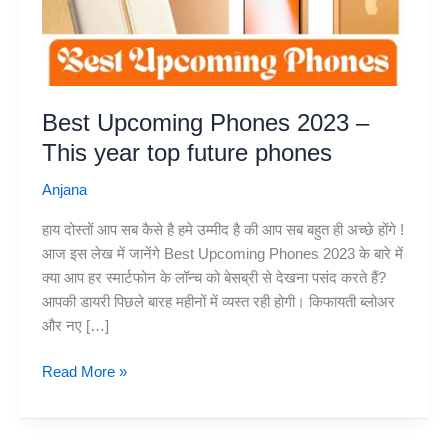
Best Upcoming Phones 2023 –
This year top future phones
Anjana
हाय दोस्तों आप सब कैसे है हमे उम्मीद है की आप सब बहुत ही अच्छे होंगे !
आज इस लेख में जानेंगे Best Upcoming Phones 2023 के बारे में
क्या आप हर स्मार्टफोन के लॉन्च को बेसब्री से देखना पसंद करते हैं?
आपकी डायरी पिछले बारह महीनों में व्यस्त रही होगी। किफायती ब्लोअर
और नए […]
Best
Read More »
Upcoming
Phones
2023