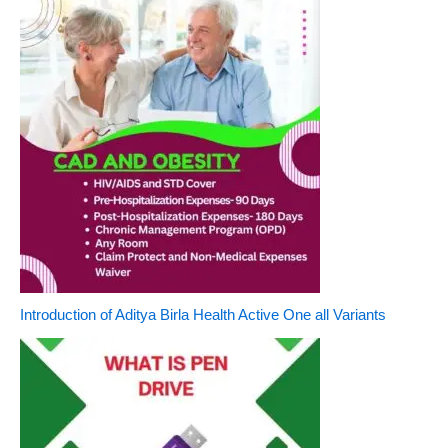
Introduction of Aditya Birla Health Active One all Variants