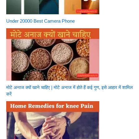
Under 20000 Best Camera Phone
मोटे अनाज क्यों खाने चाहिए | मोटे अनाज में होते हैं कई गुण, इसे आहार में शामिल
करें