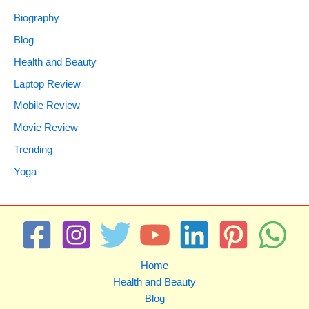
Biography
Blog
Health and Beauty
Laptop Review
Mobile Review
Movie Review
Trending
Yoga
Home
Health and Beauty
Blog