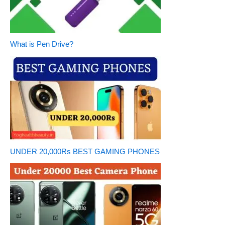
What is Pen Drive?
UNDER 20,000Rs BEST GAMING PHONES