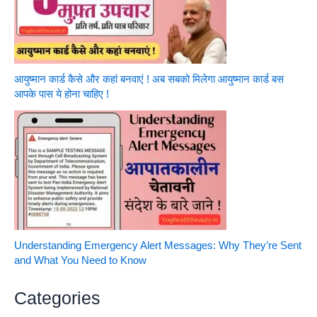
आयुष्मान कार्ड कैसे और कहां बनवाएं ! अब सबको मिलेगा आयुष्मान कार्ड बस
आपके पास ये होना चाहिए !
Understanding Emergency Alert Messages: Why They’re Sent
and What You Need to Know
Categories