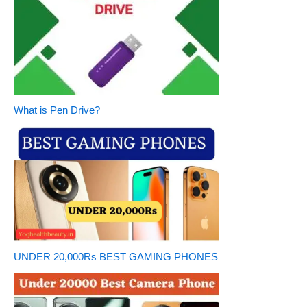
What is Pen Drive?
UNDER 20,000Rs BEST GAMING PHONES