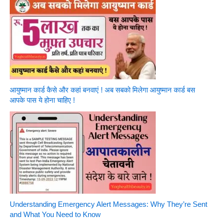
आयुष्मान कार्ड कैसे और कहां बनवाएं ! अब सबको मिलेगा आयुष्मान कार्ड बस
आपके पास ये होना चाहिए !
Understanding Emergency Alert Messages: Why They’re Sent
and What You Need to Know