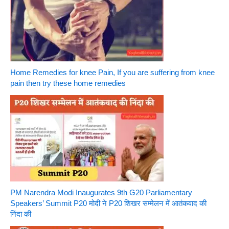
Home Remedies for knee Pain, If you are suffering from knee
pain then try these home remedies
PM Narendra Modi Inaugurates 9th G20 Parliamentary
Speakers’ Summit P20 मोदी ने P20 शिखर सम्मेलन में आतंकवाद की
निंदा की