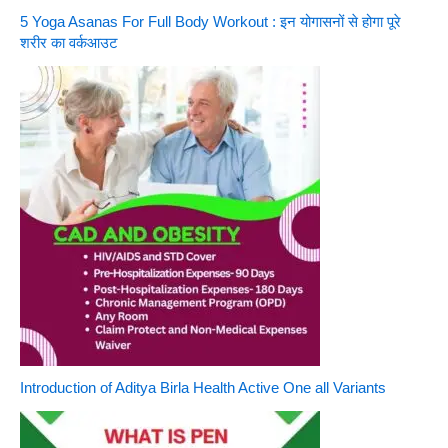
5 Yoga Asanas For Full Body Workout : इन योगासनों से होगा पूरे
शरीर का वर्कआउट
Introduction of Aditya Birla Health Active One all Variants