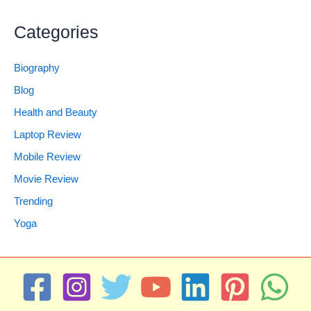
Categories
Biography
Blog
Health and Beauty
Laptop Review
Mobile Review
Movie Review
Trending
Yoga