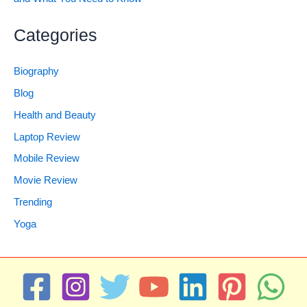
Categories
Biography
Blog
Health and Beauty
Laptop Review
Mobile Review
Movie Review
Trending
Yoga