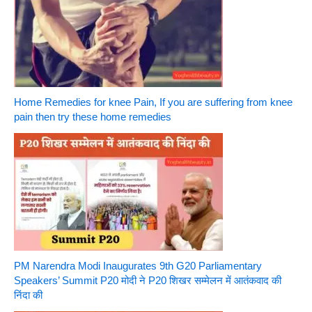
Home Remedies for knee Pain, If you are suffering from knee
pain then try these home remedies
PM Narendra Modi Inaugurates 9th G20 Parliamentary
Speakers’ Summit P20 मोदी ने P20 शिखर सम्मेलन में आतंकवाद की
निंदा की