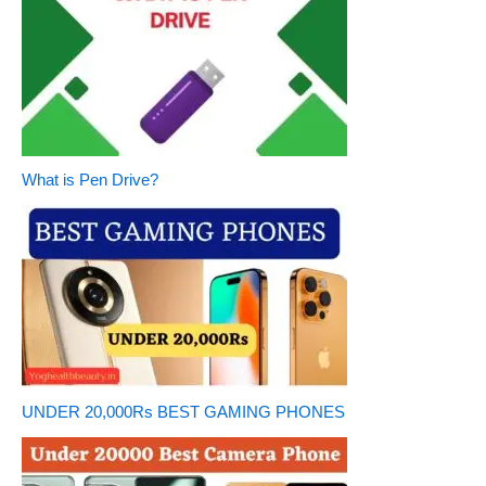
What is Pen Drive?
UNDER 20,000Rs BEST GAMING PHONES