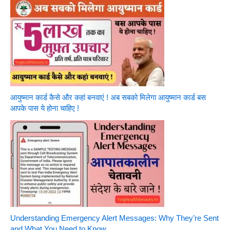
आयुष्मान कार्ड कैसे और कहां बनवाएं ! अब सबको मिलेगा आयुष्मान कार्ड बस
आपके पास ये होना चाहिए !
Understanding Emergency Alert Messages: Why They’re Sent
and What You Need to Know