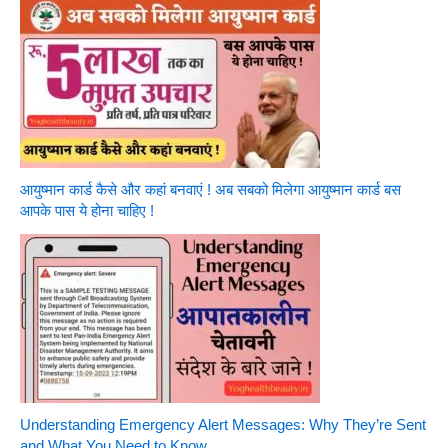
आयुष्मान कार्ड कैसे और कहां बनवाएं ! अब सबको मिलेगा आयुष्मान कार्ड बस
आपके पास ये होना चाहिए !
Understanding Emergency Alert Messages: Why They’re Sent
and What You Need to Know