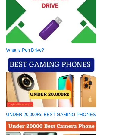
What is Pen Drive?
UNDER 20,000Rs BEST GAMING PHONES