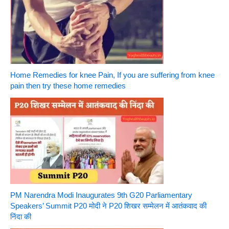
Home Remedies for knee Pain, If you are suffering from knee
pain then try these home remedies
PM Narendra Modi Inaugurates 9th G20 Parliamentary
Speakers’ Summit P20 मोदी ने P20 शिखर सम्मेलन में आतंकवाद की
निंदा की