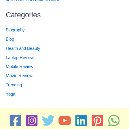
Categories
Biography
Blog
Health and Beauty
Laptop Review
Mobile Review
Movie Review
Trending
Yoga