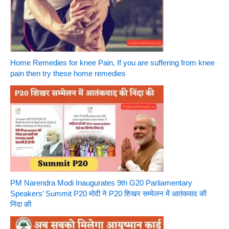
Home Remedies for knee Pain, If you are suffering from knee
pain then try these home remedies
PM Narendra Modi Inaugurates 9th G20 Parliamentary
Speakers’ Summit P20 मोदी ने P20 शिखर सम्मेलन में आतंकवाद की
निंदा की