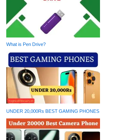
What is Pen Drive?
UNDER 20,000Rs BEST GAMING PHONES