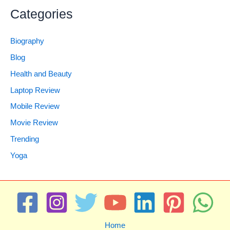
Categories
Biography
Blog
Health and Beauty
Laptop Review
Mobile Review
Movie Review
Trending
Yoga
Home