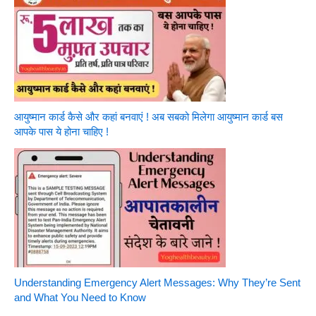
आयुष्मान कार्ड कैसे और कहां बनवाएं ! अब सबको मिलेगा आयुष्मान कार्ड बस
आपके पास ये होना चाहिए !
Understanding Emergency Alert Messages: Why They’re Sent
and What You Need to Know