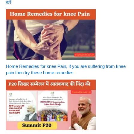
करें
Home Remedies for knee Pain, If you are suffering from knee
pain then try these home remedies