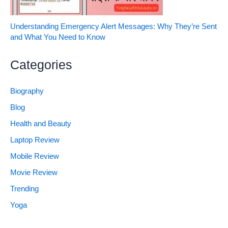
Understanding Emergency Alert Messages: Why They’re Sent
and What You Need to Know
Categories
Biography
Blog
Health and Beauty
Laptop Review
Mobile Review
Movie Review
Trending
Yoga