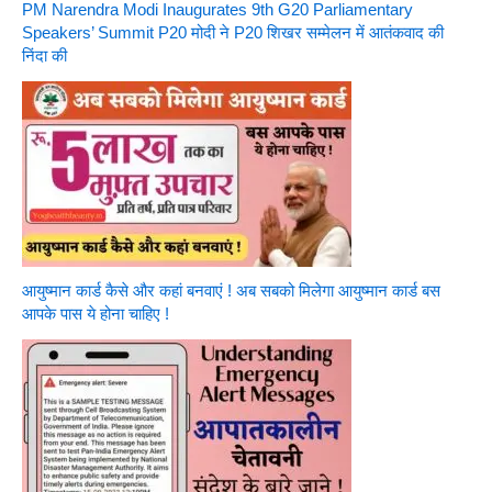
PM Narendra Modi Inaugurates 9th G20 Parliamentary
Speakers’ Summit P20 मोदी ने P20 शिखर सम्मेलन में आतंकवाद की
निंदा की
आयुष्मान कार्ड कैसे और कहां बनवाएं ! अब सबको मिलेगा आयुष्मान कार्ड बस
आपके पास ये होना चाहिए !