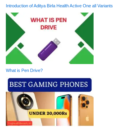
Introduction of Aditya Birla Health Active One all Variants
What is Pen Drive?