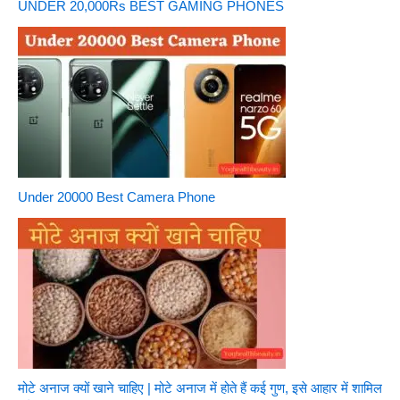
UNDER 20,000Rs BEST GAMING PHONES
Under 20000 Best Camera Phone
मोटे अनाज क्यों खाने चाहिए | मोटे अनाज में होते हैं कई गुण, इसे आहार में शामिल