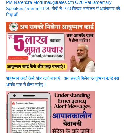
PM Narendra Modi Inaugurates 9th G20 Parliamentary
Speakers’ Summit P20 मोदी ने P20 शिखर सम्मेलन में आतंकवाद की
निंदा की
आयुष्मान कार्ड कैसे और कहां बनवाएं ! अब सबको मिलेगा आयुष्मान कार्ड बस
आपके पास ये होना चाहिए !