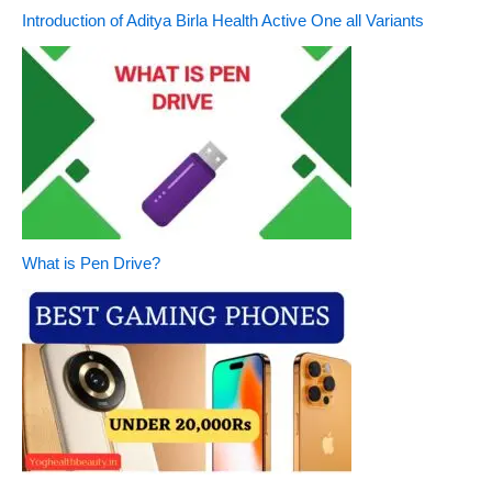
Introduction of Aditya Birla Health Active One all Variants
What is Pen Drive?