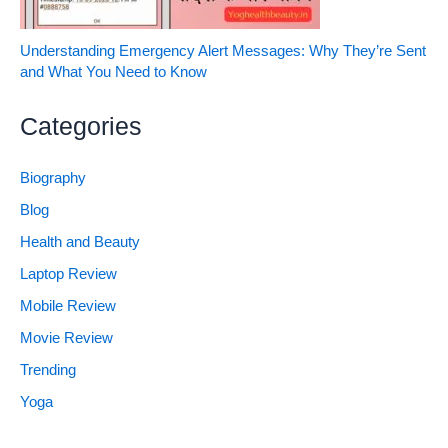
Understanding Emergency Alert Messages: Why They’re Sent
and What You Need to Know
Categories
Biography
Blog
Health and Beauty
Laptop Review
Mobile Review
Movie Review
Trending
Yoga