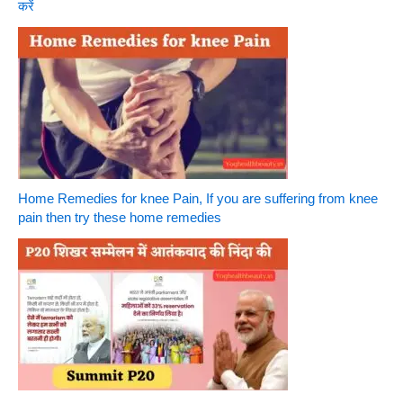
करें
Home Remedies for knee Pain, If you are suffering from knee
pain then try these home remedies