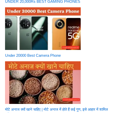
UNDER 20,000Rs BEST GAMING PHONES
Under 20000 Best Camera Phone
मोटे अनाज क्यों खाने चाहिए | मोटे अनाज में होते हैं कई गुण, इसे आहार में शामिल