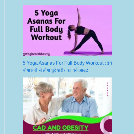
5 Yoga Asanas For Full Body Workout : इन
योगासनों से होगा पूरे शरीर का वर्कआउट