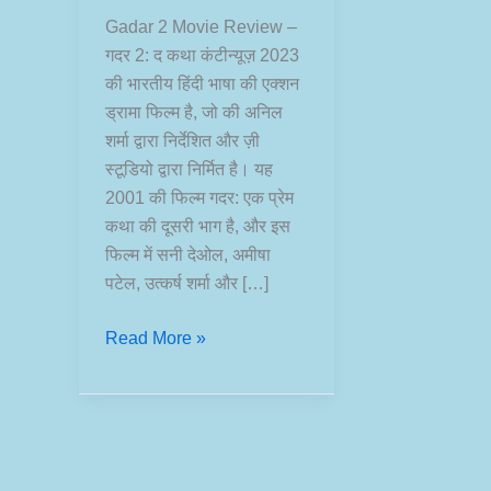
Gadar 2 Movie Review –
गदर 2: द कथा कंटीन्यूज़ 2023
की भारतीय हिंदी भाषा की एक्शन
ड्रामा फिल्म है, जो की अनिल
शर्मा द्वारा निर्देशित और ज़ी
स्टूडियो द्वारा निर्मित है। यह
2001 की फिल्म गदर: एक प्रेम
कथा की दूसरी भाग है, और इस
फिल्म में सनी देओल, अमीषा
पटेल, उत्कर्ष शर्मा और […]
Gadar
Read More »
2
Movie
Review
|
Official