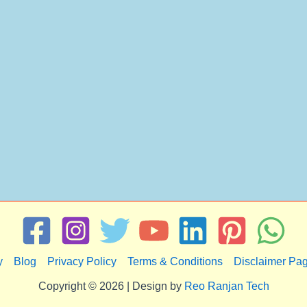
y
Blog
Privacy Policy
Terms & Conditions
Disclaimer Pa
Copyright © 2026 | Design by
Reo Ranjan Tech