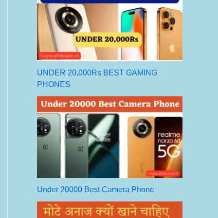
UNDER 20,000Rs BEST GAMING
PHONES
Under 20000 Best Camera Phone