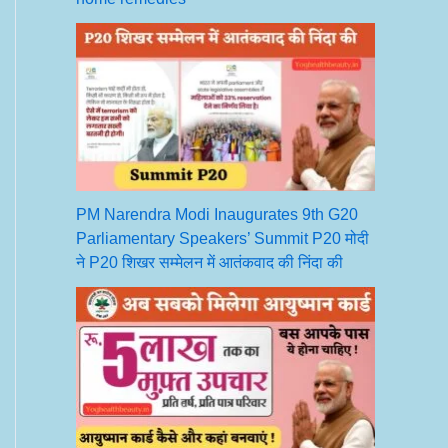
PM Narendra Modi Inaugurates 9th G20
Parliamentary Speakers’ Summit P20 मोदी
ने P20 शिखर सम्मेलन में आतंकवाद की निंदा की