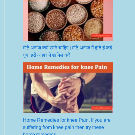
मोटे अनाज क्यों खाने चाहिए | मोटे अनाज में होते हैं कई
गुण, इसे आहार में शामिल करें
Home Remedies for knee Pain, If you are
suffering from knee pain then try these
home remedies