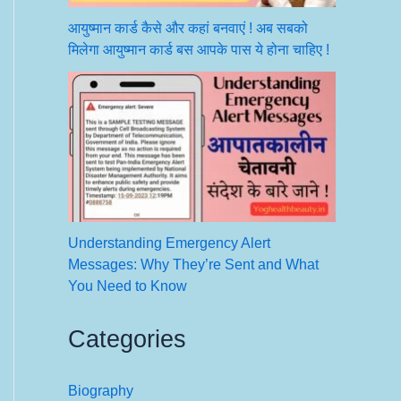
आयुष्मान कार्ड कैसे और कहां बनवाएं ! अब सबको
मिलेगा आयुष्मान कार्ड बस आपके पास ये होना चाहिए !
Understanding Emergency Alert
Messages: Why They’re Sent and What
You Need to Know
Categories
Biography