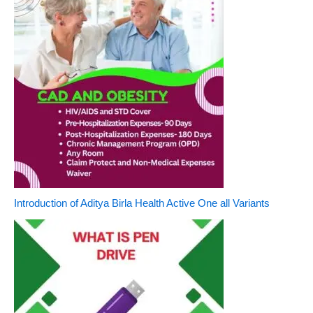
Introduction of Aditya Birla Health Active One all Variants