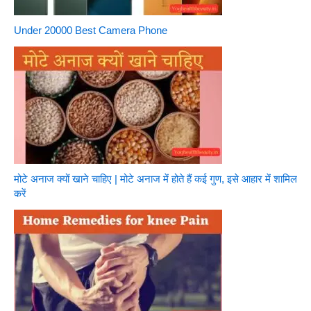
Under 20000 Best Camera Phone
मोटे अनाज क्यों खाने चाहिए | मोटे अनाज में होते हैं कई गुण, इसे आहार में शामिल
करें