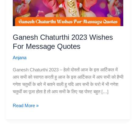
Ganesh Chaturthi 2023 Wishes
For Message Quotes
Anjana
Ganesh Chaturthi 2023 – हेलो दोस्तों आज के इस आर्टिकल में
आप सभी को स्वागत करती हु आज के इस आर्टिकल में आप सभी को हैप्पी
गणेश चतुर्थी के बारे में बताने वाली हु यदि आप सभी के घरो में भी गणेश
चतुर्थी का पूजा होता है तो आप सभी के लिए यह पोस्ट बहुत […]
Ganesh
Read More »
Chaturthi
2023
Wishes
For