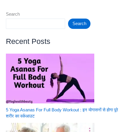
Message
Quotes
Search
Search
Recent Posts
5 Yoga Asanas For Full Body Workout : इन योगासनों से होगा पूरे
शरीर का वर्कआउट