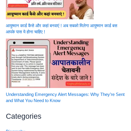
आयुष्मान कार्ड कैसे और कहां बनवाएं ! अब सबको मिलेगा आयुष्मान कार्ड बस
आपके पास ये होना चाहिए !
Understanding Emergency Alert Messages: Why They’re Sent
and What You Need to Know
Categories