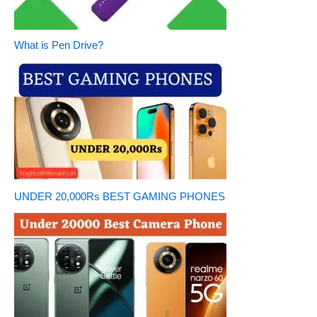
What is Pen Drive?
UNDER 20,000Rs BEST GAMING PHONES