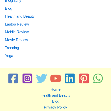
Biography
Blog
Health and Beauty
Laptop Review
Mobile Review
Movie Review
Trending
Yoga
Home
Health and Beauty
Blog
Privacy Policy