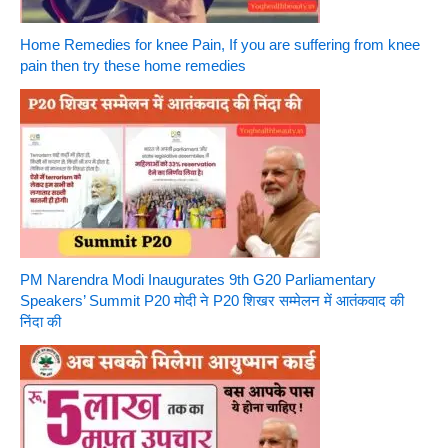
Home Remedies for knee Pain, If you are suffering from knee
pain then try these home remedies
PM Narendra Modi Inaugurates 9th G20 Parliamentary
Speakers’ Summit P20 मोदी ने P20 शिखर सम्मेलन में आतंकवाद की
निंदा की