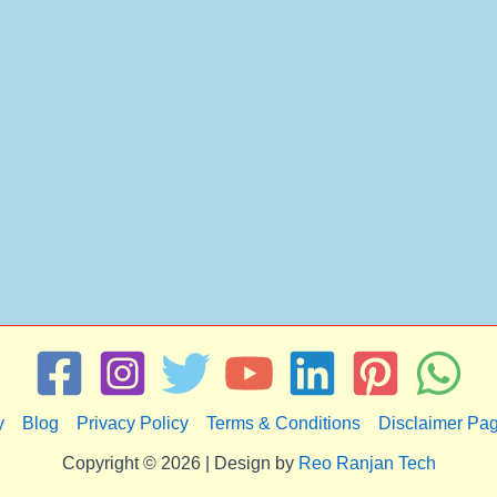
y
Blog
Privacy Policy
Terms & Conditions
Disclaimer Pa
Copyright © 2026 | Design by
Reo Ranjan Tech