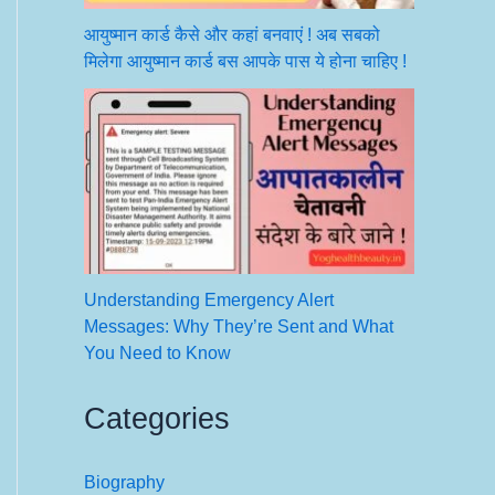
आयुष्मान कार्ड कैसे और कहां बनवाएं ! अब सबको
मिलेगा आयुष्मान कार्ड बस आपके पास ये होना चाहिए !
Understanding Emergency Alert
Messages: Why They’re Sent and What
You Need to Know
Categories
Biography