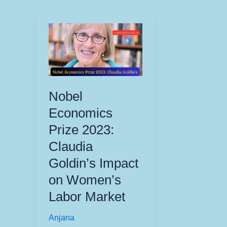
Nobel
Economics
Prize 2023:
Claudia
Goldin’s Impact
on Women’s
Labor Market
Anjana