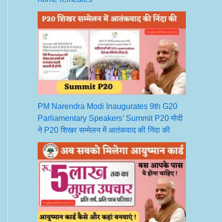
PM Narendra Modi Inaugurates 9th G20
Parliamentary Speakers’ Summit P20 मोदी
ने P20 शिखर सम्मेलन में आतंकवाद की निंदा की