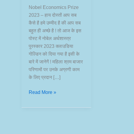
Nobel Economics Prize
2023 – हाय दोस्तों आप सब
कैसे है हमे उम्मीद है की आप सब
बहुत ही अच्छे है ! तो आज के इस
पोस्ट में नोबेल अर्थशास्त्र
पुरस्कार 2023 क्लाउडिया
गोल्डिन को दिया गया है इसी के
बारे में जानेगें ! महिला श्रम बाजार
परिणामों पर उनके अग्रणी काम
के लिए प्रदान […]
Nobel
Read More »
Economics
Prize
2023:
Claudia
Goldin’s