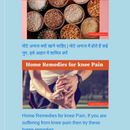
मोटे अनाज क्यों खाने चाहिए | मोटे अनाज में होते हैं कई
गुण, इसे आहार में शामिल करें
Home Remedies for knee Pain, If you are
suffering from knee pain then try these
home remedies