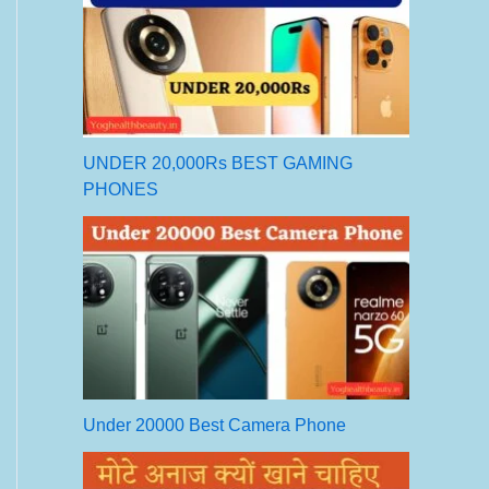
UNDER 20,000Rs BEST GAMING
PHONES
Under 20000 Best Camera Phone