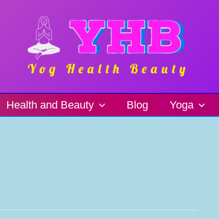
Health and Beauty
Blog
Yoga