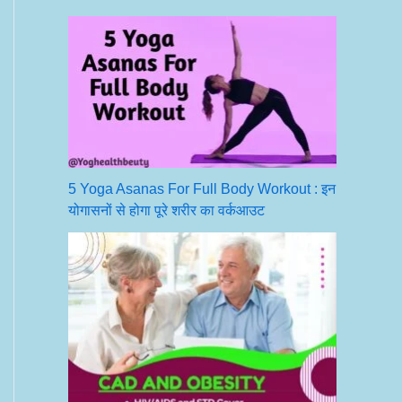
5 Yoga Asanas For Full Body Workout : इन
योगासनों से होगा पूरे शरीर का वर्कआउट