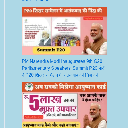
PM Narendra Modi Inaugurates 9th G20
Parliamentary Speakers’ Summit P20 मोदी
ने P20 शिखर सम्मेलन में आतंकवाद की निंदा की