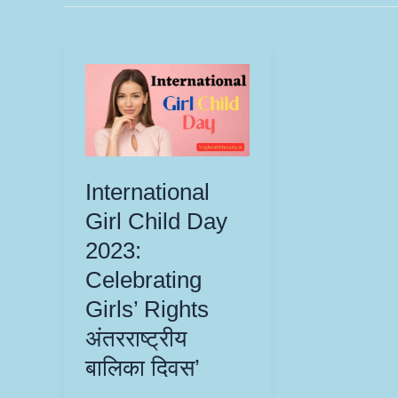
International
Girl Child Day
2023:
Celebrating
Girls’ Rights
अंतरराष्ट्रीय
बालिका दिवस’