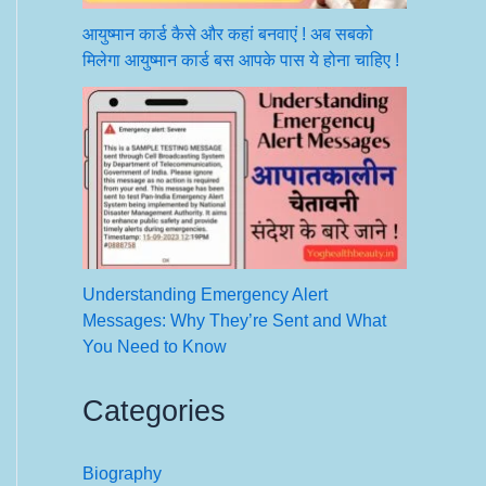
आयुष्मान कार्ड कैसे और कहां बनवाएं ! अब सबको
मिलेगा आयुष्मान कार्ड बस आपके पास ये होना चाहिए !
Understanding Emergency Alert
Messages: Why They’re Sent and What
You Need to Know
Categories
Biography