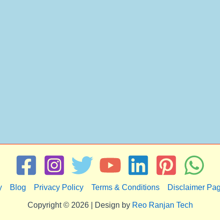
y
Blog
Privacy Policy
Terms & Conditions
Disclaimer Pa
Copyright © 2026 | Design by
Reo Ranjan Tech