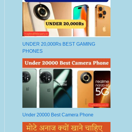
UNDER 20,000Rs BEST GAMING
PHONES
Under 20000 Best Camera Phone