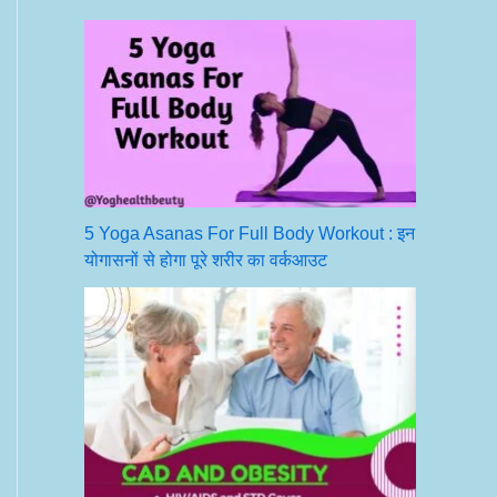
5 Yoga Asanas For Full Body Workout : इन
योगासनों से होगा पूरे शरीर का वर्कआउट