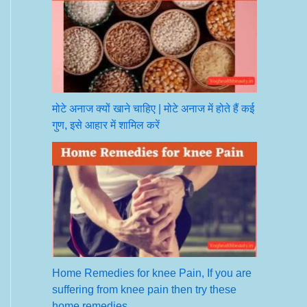
मोटे अनाज क्यों खाने चाहिए | मोटे अनाज में होते हैं कई
गुण, इसे आहार में शामिल करें
Home Remedies for knee Pain, If you are
suffering from knee pain then try these
home remedies