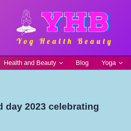
Health and Beauty
Blog
Yoga
ld day 2023 celebrating