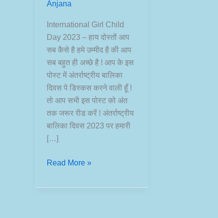
Anjana
International Girl Child
Day 2023 – हाय दोस्तों आप
सब कैसे है हमे उम्मीद है की आप
सब बहुत ही अच्छे है ! आप के इस
पोस्ट में अंतर्राष्ट्रीय बालिका
दिवस पे डिस्कस करने वाली हूँ !
तो आप सभी इस पोस्ट को अंत
तक जरूर रीड करें ! अंतर्राष्ट्रीय
बालिका दिवस 2023 पर हमारी
[…]
International
Read More »
Girl
Child
Day
2023: