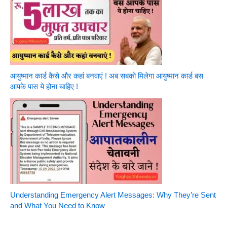
आयुष्मान कार्ड कैसे और कहां बनवाएं ! अब सबको मिलेगा आयुष्मान कार्ड बस
आपके पास ये होना चाहिए !
Understanding Emergency Alert Messages: Why They’re Sent
and What You Need to Know