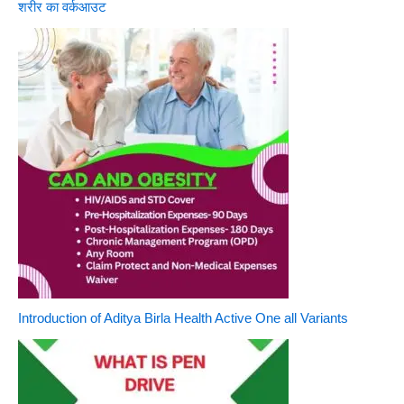
शरीर का वर्कआउट
Introduction of Aditya Birla Health Active One all Variants