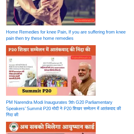
Home Remedies for knee Pain, If you are suffering from knee
pain then try these home remedies
PM Narendra Modi Inaugurates 9th G20 Parliamentary
Speakers’ Summit P20 मोदी ने P20 शिखर सम्मेलन में आतंकवाद की
निंदा की