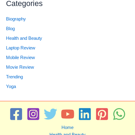
Categories
Biography
Blog
Health and Beauty
Laptop Review
Mobile Review
Movie Review
Trending
Yoga
Home
Health and Beauty