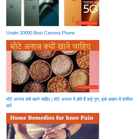
Under 20000 Best Camera Phone
मोटे अनाज क्यों खाने चाहिए | मोटे अनाज में होते हैं कई गुण, इसे आहार में शामिल
करें