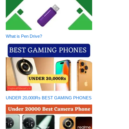
What is Pen Drive?
UNDER 20,000Rs BEST GAMING PHONES