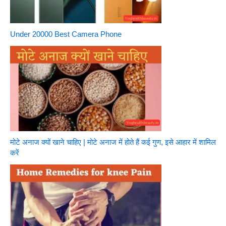
Under 20000 Best Camera Phone
मोटे अनाज क्यों खाने चाहिए | मोटे अनाज में होते हैं कई गुण, इसे आहार में शामिल
करें