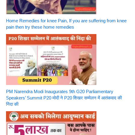
Home Remedies for knee Pain, If you are suffering from knee
pain then try these home remedies
PM Narendra Modi Inaugurates 9th G20 Parliamentary
Speakers’ Summit P20 मोदी ने P20 शिखर सम्मेलन में आतंकवाद की
निंदा की