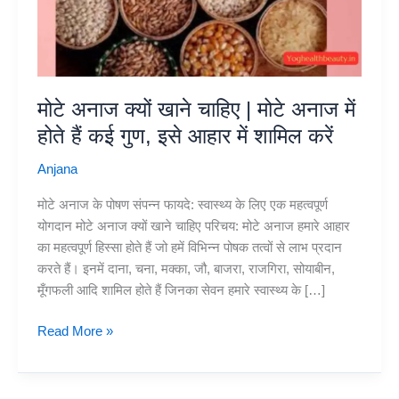
मोटे अनाज क्यों खाने चाहिए | मोटे अनाज में
होते हैं कई गुण, इसे आहार में शामिल करें
Anjana
मोटे अनाज के पोषण संपन्न फायदे: स्वास्थ्य के लिए एक महत्वपूर्ण
योगदान मोटे अनाज क्यों खाने चाहिए परिचय: मोटे अनाज हमारे आहार
का महत्वपूर्ण हिस्सा होते हैं जो हमें विभिन्न पोषक तत्वों से लाभ प्रदान
करते हैं। इनमें दाना, चना, मक्का, जौ, बाजरा, राजगिरा, सोयाबीन,
मूँगफली आदि शामिल होते हैं जिनका सेवन हमारे स्वास्थ्य के […]
मोटे
Read More »
अनाज
क्यों
खाने