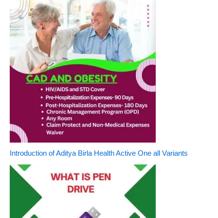
Introduction of Aditya Birla Health Active One all Variants