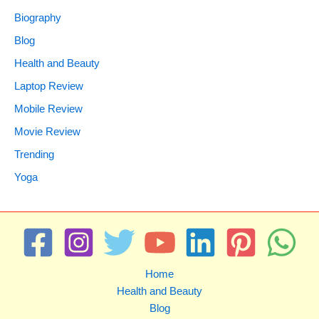
Biography
Blog
Health and Beauty
Laptop Review
Mobile Review
Movie Review
Trending
Yoga
Home
Health and Beauty
Blog