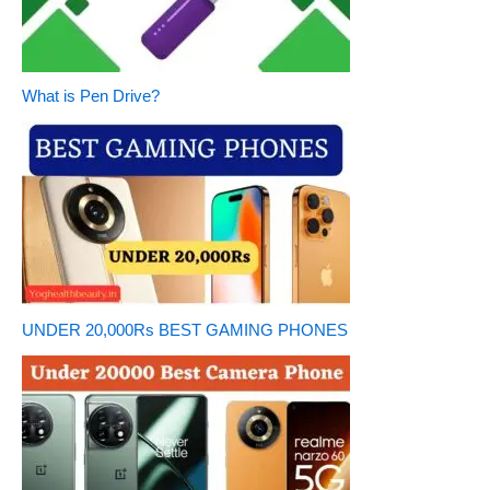
What is Pen Drive?
UNDER 20,000Rs BEST GAMING PHONES