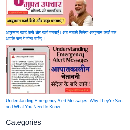
आयुष्मान कार्ड कैसे और कहां बनवाएं ! अब सबको मिलेगा आयुष्मान कार्ड बस
आपके पास ये होना चाहिए !
Understanding Emergency Alert Messages: Why They’re Sent
and What You Need to Know
Categories