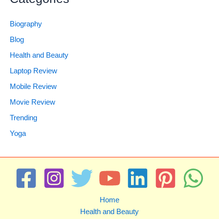
Biography
Blog
Health and Beauty
Laptop Review
Mobile Review
Movie Review
Trending
Yoga
Home
Health and Beauty