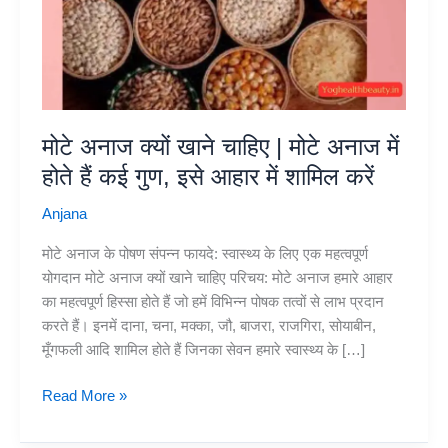
मोटे अनाज क्यों खाने चाहिए | मोटे अनाज में
होते हैं कई गुण, इसे आहार में शामिल करें
Anjana
मोटे अनाज के पोषण संपन्न फायदे: स्वास्थ्य के लिए एक महत्वपूर्ण
योगदान मोटे अनाज क्यों खाने चाहिए परिचय: मोटे अनाज हमारे आहार
का महत्वपूर्ण हिस्सा होते हैं जो हमें विभिन्न पोषक तत्वों से लाभ प्रदान
करते हैं। इनमें दाना, चना, मक्का, जौ, बाजरा, राजगिरा, सोयाबीन,
मूँगफली आदि शामिल होते हैं जिनका सेवन हमारे स्वास्थ्य के […]
मोटे
Read More »
अनाज
क्यों