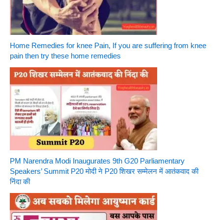
Home Remedies for knee Pain, If you are suffering from knee
pain then try these home remedies
PM Narendra Modi Inaugurates 9th G20 Parliamentary
Speakers’ Summit P20 मोदी ने P20 शिखर सम्मेलन में आतंकवाद की
निंदा की