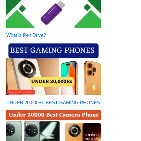
What is Pen Drive?
UNDER 20,000Rs BEST GAMING PHONES