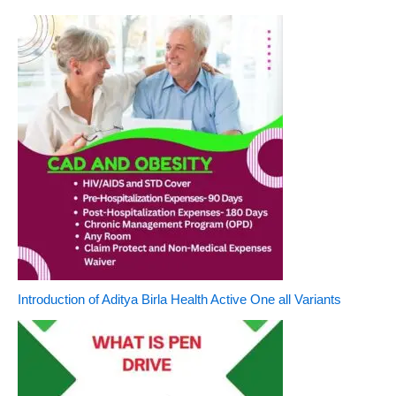
Introduction of Aditya Birla Health Active One all Variants