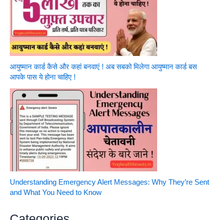
आयुष्मान कार्ड कैसे और कहां बनवाएं ! अब सबको मिलेगा आयुष्मान कार्ड बस
आपके पास ये होना चाहिए !
Understanding Emergency Alert Messages: Why They’re Sent
and What You Need to Know
Categories