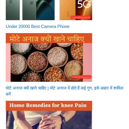
Under 20000 Best Camera Phone
मोटे अनाज क्यों खाने चाहिए | मोटे अनाज में होते हैं कई गुण, इसे आहार में शामिल
करें