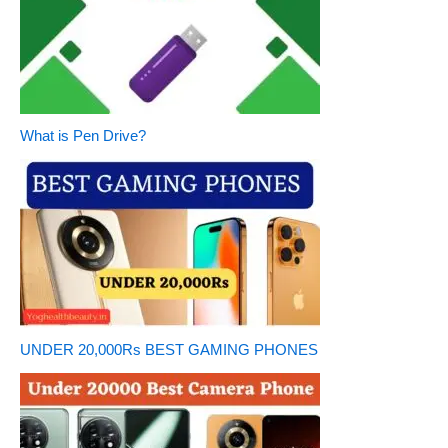
What is Pen Drive?
UNDER 20,000Rs BEST GAMING PHONES