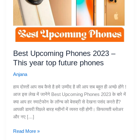
Best Upcoming Phones 2023 –
This year top future phones
Anjana
हाय दोस्तों आप सब कैसे है हमे उम्मीद है की आप सब बहुत ही अच्छे होंगे !
आज इस लेख में जानेंगे Best Upcoming Phones 2023 के बारे में
क्या आप हर स्मार्टफोन के लॉन्च को बेसब्री से देखना पसंद करते हैं?
आपकी डायरी पिछले बारह महीनों में व्यस्त रही होगी। किफायती ब्लोअर
और नए […]
Best
Read More »
Upcoming