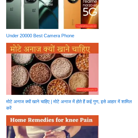
Under 20000 Best Camera Phone
मोटे अनाज क्यों खाने चाहिए | मोटे अनाज में होते हैं कई गुण, इसे आहार में शामिल
करें