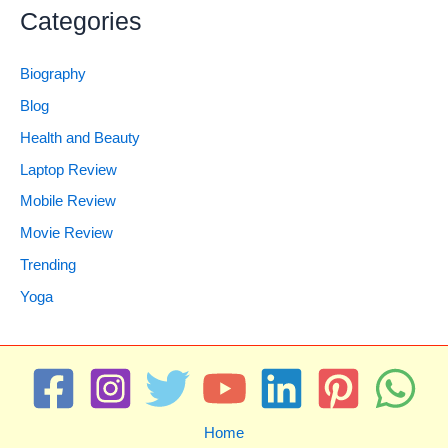
Categories
Biography
Blog
Health and Beauty
Laptop Review
Mobile Review
Movie Review
Trending
Yoga
Home