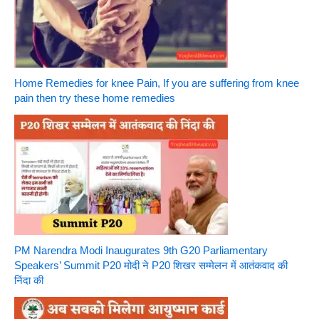
Home Remedies for knee Pain, If you are suffering from knee
pain then try these home remedies
PM Narendra Modi Inaugurates 9th G20 Parliamentary
Speakers’ Summit P20 मोदी ने P20 शिखर सम्मेलन में आतंकवाद की
निंदा की