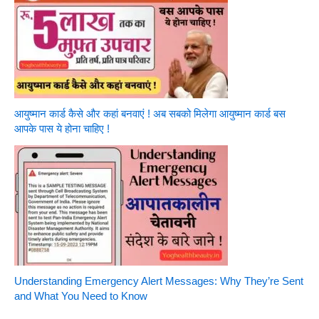
आयुष्मान कार्ड कैसे और कहां बनवाएं ! अब सबको मिलेगा आयुष्मान कार्ड बस
आपके पास ये होना चाहिए !
Understanding Emergency Alert Messages: Why They’re Sent
and What You Need to Know