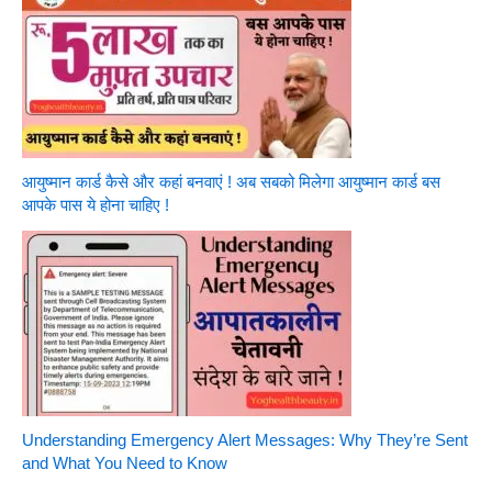
आयुष्मान कार्ड कैसे और कहां बनवाएं ! अब सबको मिलेगा आयुष्मान कार्ड बस
आपके पास ये होना चाहिए !
Understanding Emergency Alert Messages: Why They’re Sent
and What You Need to Know