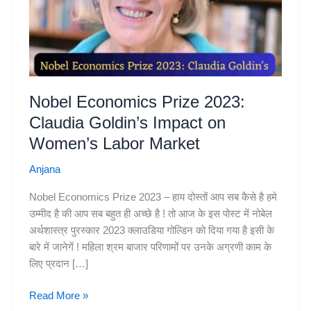
Nobel Economics Prize 2023:
Claudia Goldin’s Impact on
Women’s Labor Market
Anjana
Nobel Economics Prize 2023 – हाय दोस्तों आप सब कैसे है हमे
उम्मीद है की आप सब बहुत ही अच्छे है ! तो आज के इस पोस्ट में नोबेल
अर्थशास्त्र पुरस्कार 2023 क्लाउडिया गोल्डिन को दिया गया है इसी के
बारे में जानेगें ! महिला श्रम बाजार परिणामों पर उनके अग्रणी काम के
लिए प्रदान […]
Nobel
Read More »