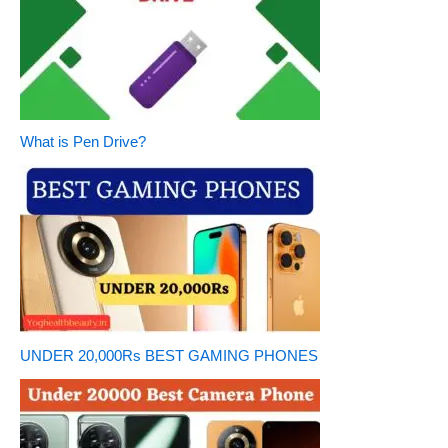
What is Pen Drive?
UNDER 20,000Rs BEST GAMING PHONES