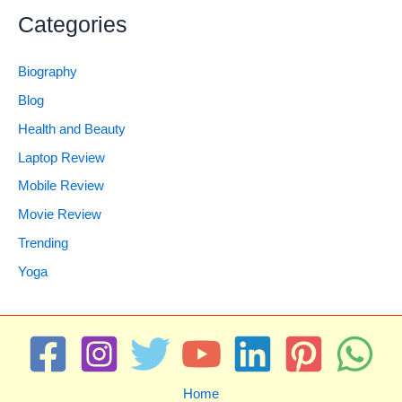
Categories
Biography
Blog
Health and Beauty
Laptop Review
Mobile Review
Movie Review
Trending
Yoga
Home