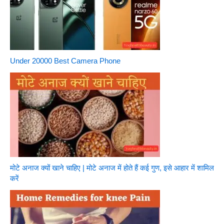
Under 20000 Best Camera Phone
मोटे अनाज क्यों खाने चाहिए | मोटे अनाज में होते हैं कई गुण, इसे आहार में शामिल
करें