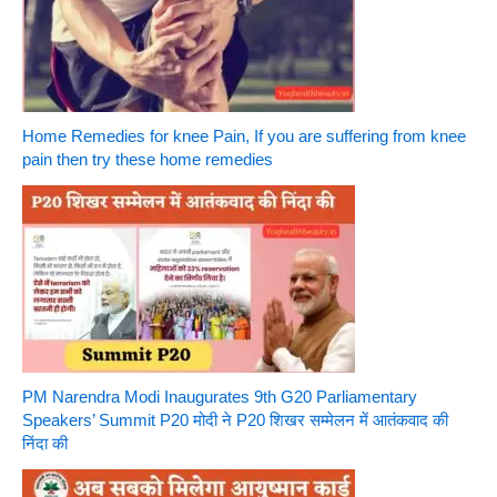
Home Remedies for knee Pain, If you are suffering from knee
pain then try these home remedies
PM Narendra Modi Inaugurates 9th G20 Parliamentary
Speakers’ Summit P20 मोदी ने P20 शिखर सम्मेलन में आतंकवाद की
निंदा की