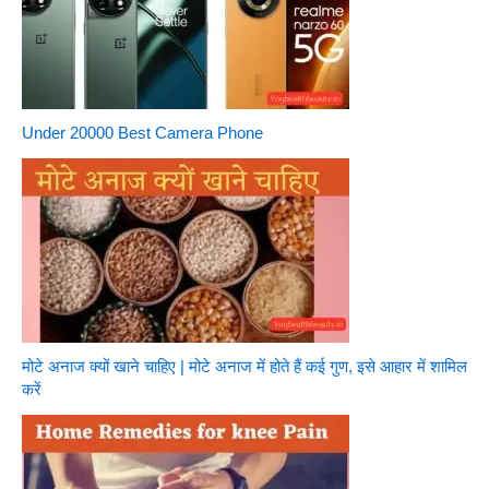
Under 20000 Best Camera Phone
मोटे अनाज क्यों खाने चाहिए | मोटे अनाज में होते हैं कई गुण, इसे आहार में शामिल
करें