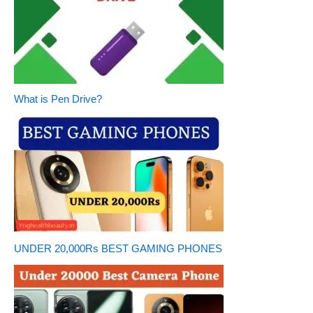
What is Pen Drive?
UNDER 20,000Rs BEST GAMING PHONES