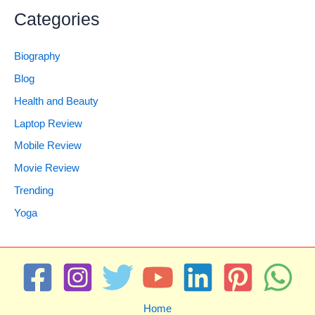
Categories
Biography
Blog
Health and Beauty
Laptop Review
Mobile Review
Movie Review
Trending
Yoga
Home