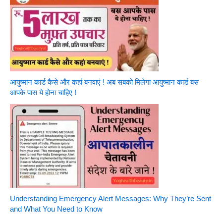
आयुष्मान कार्ड कैसे और कहां बनवाएं ! अब सबको मिलेगा आयुष्मान कार्ड बस
आपके पास ये होना चाहिए !
Understanding Emergency Alert Messages: Why They’re Sent
and What You Need to Know