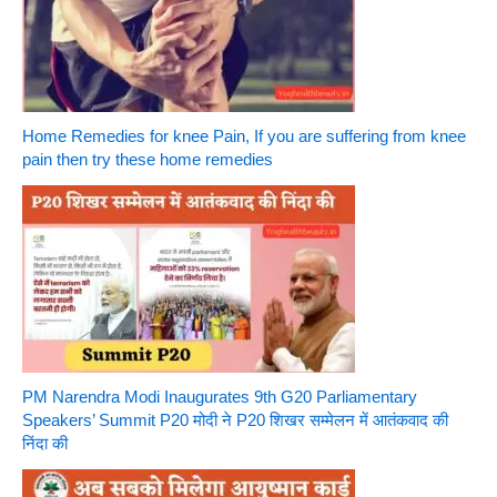
Home Remedies for knee Pain, If you are suffering from knee
pain then try these home remedies
PM Narendra Modi Inaugurates 9th G20 Parliamentary
Speakers’ Summit P20 मोदी ने P20 शिखर सम्मेलन में आतंकवाद की
निंदा की