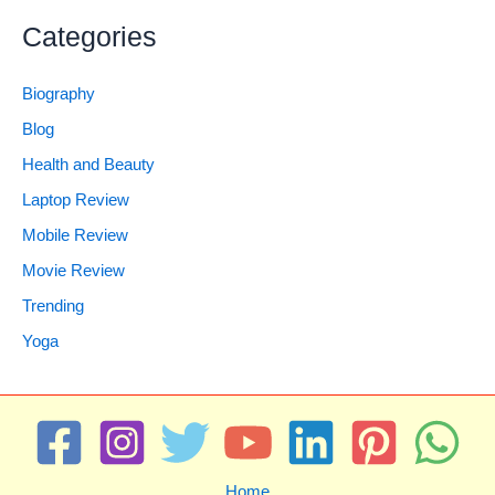
Categories
Biography
Blog
Health and Beauty
Laptop Review
Mobile Review
Movie Review
Trending
Yoga
Home