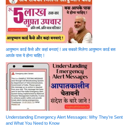
आयुष्मान कार्ड कैसे और कहां बनवाएं ! अब सबको मिलेगा आयुष्मान कार्ड बस
आपके पास ये होना चाहिए !
Understanding Emergency Alert Messages: Why They’re Sent
and What You Need to Know