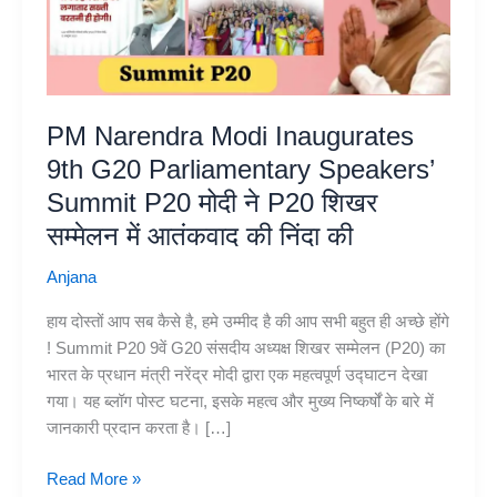
PM Narendra Modi Inaugurates
9th G20 Parliamentary Speakers’
Summit P20 मोदी ने P20 शिखर
सम्मेलन में आतंकवाद की निंदा की
Anjana
हाय दोस्तों आप सब कैसे है, हमे उम्मीद है की आप सभी बहुत ही अच्छे होंगे
! Summit P20 9वें G20 संसदीय अध्यक्ष शिखर सम्मेलन (P20) का
भारत के प्रधान मंत्री नरेंद्र मोदी द्वारा एक महत्वपूर्ण उद्घाटन देखा
गया। यह ब्लॉग पोस्ट घटना, इसके महत्व और मुख्य निष्कर्षों के बारे में
जानकारी प्रदान करता है। […]
PM
Read More »