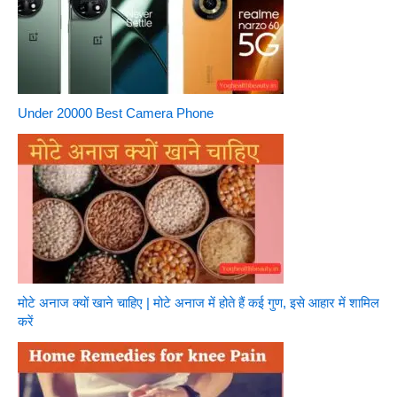
Under 20000 Best Camera Phone
मोटे अनाज क्यों खाने चाहिए | मोटे अनाज में होते हैं कई गुण, इसे आहार में शामिल
करें