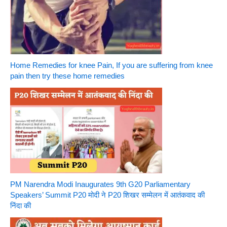
Home Remedies for knee Pain, If you are suffering from knee
pain then try these home remedies
PM Narendra Modi Inaugurates 9th G20 Parliamentary
Speakers’ Summit P20 मोदी ने P20 शिखर सम्मेलन में आतंकवाद की
निंदा की