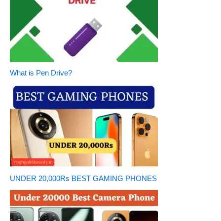
What is Pen Drive?
UNDER 20,000Rs BEST GAMING PHONES