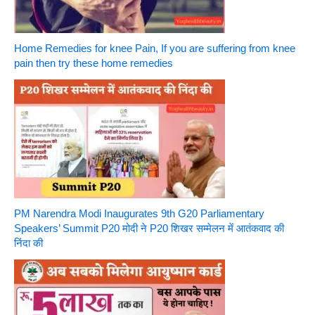
Home Remedies for knee Pain, If you are suffering from knee
pain then try these home remedies
PM Narendra Modi Inaugurates 9th G20 Parliamentary
Speakers’ Summit P20 मोदी ने P20 शिखर सम्मेलन में आतंकवाद की
निंदा की