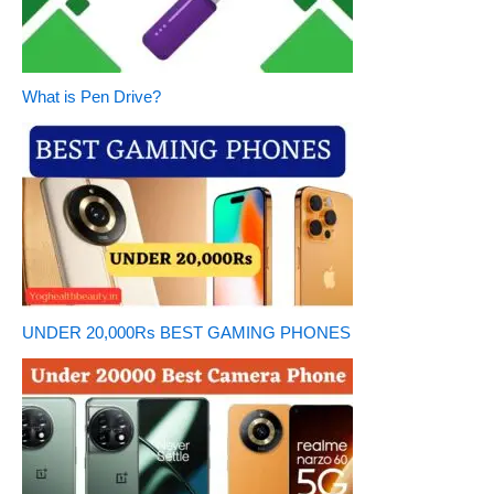
What is Pen Drive?
UNDER 20,000Rs BEST GAMING PHONES