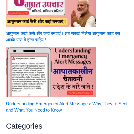
आयुष्मान कार्ड कैसे और कहां बनवाएं ! अब सबको मिलेगा आयुष्मान कार्ड बस
आपके पास ये होना चाहिए !
Understanding Emergency Alert Messages: Why They’re Sent
and What You Need to Know
Categories