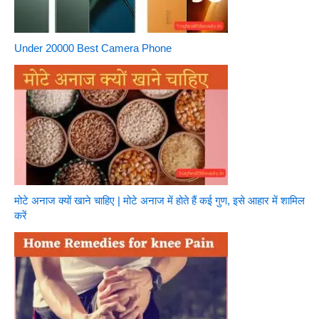
Under 20000 Best Camera Phone
मोटे अनाज क्यों खाने चाहिए | मोटे अनाज में होते हैं कई गुण, इसे आहार में शामिल
करें