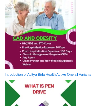
Introduction of Aditya Birla Health Active One all Variants