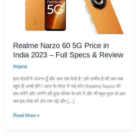
Realme Narzo 60 5G Price in
India 2023 – Full Specs & Review
Anjana
हाय दोस्तों मै अंजना हूँ और आप सब कैसे है ! हमे उम्मीद है की आप सब
बहुत ही अच्छे होंगे ! आज के पोस्ट में नई फोन Realme Narzo की
बात करेंगे और जानेंगे की कुछ फीचर के बारे में और भी बहुत कुछ तो आप
सब इस लेख को अंत तक पढ़े और […]
Realme
Read More »
Narzo
60
5G