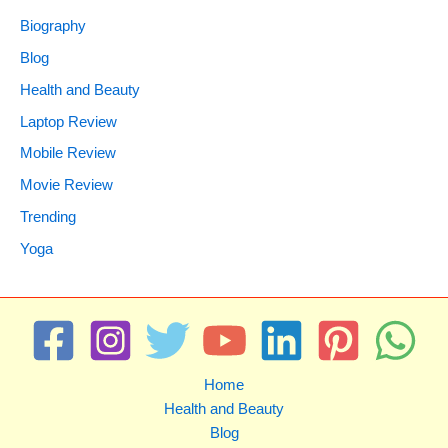
Biography
Blog
Health and Beauty
Laptop Review
Mobile Review
Movie Review
Trending
Yoga
Home
Health and Beauty
Blog