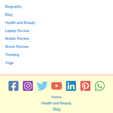
Biography
Blog
Health and Beauty
Laptop Review
Mobile Review
Movie Review
Trending
Yoga
Home
Health and Beauty
Blog