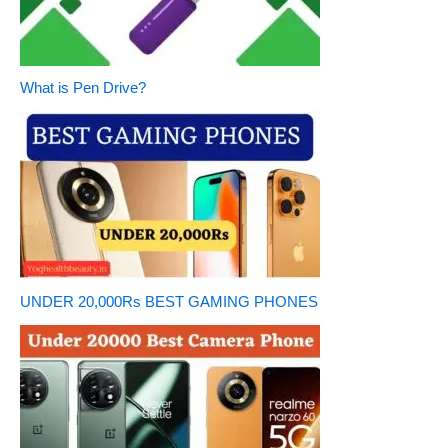
What is Pen Drive?
UNDER 20,000Rs BEST GAMING PHONES