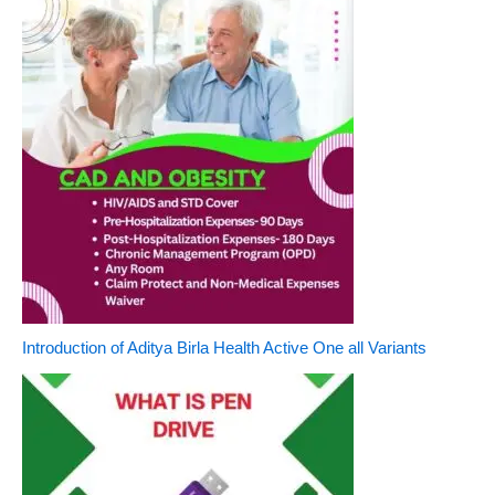
Introduction of Aditya Birla Health Active One all Variants