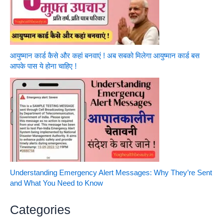
आयुष्मान कार्ड कैसे और कहां बनवाएं ! अब सबको मिलेगा आयुष्मान कार्ड बस
आपके पास ये होना चाहिए !
Understanding Emergency Alert Messages: Why They’re Sent
and What You Need to Know
Categories