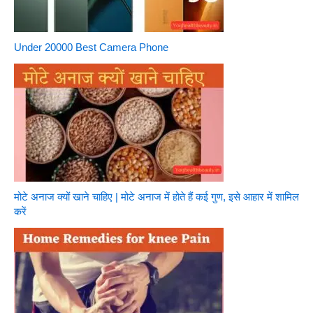
Under 20000 Best Camera Phone
मोटे अनाज क्यों खाने चाहिए | मोटे अनाज में होते हैं कई गुण, इसे आहार में शामिल
करें