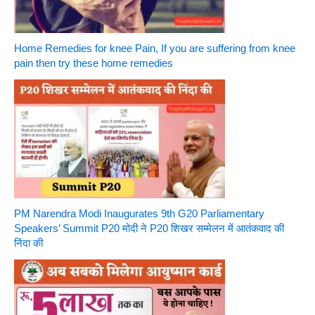
Home Remedies for knee Pain, If you are suffering from knee
pain then try these home remedies
PM Narendra Modi Inaugurates 9th G20 Parliamentary
Speakers’ Summit P20 मोदी ने P20 शिखर सम्मेलन में आतंकवाद की
निंदा की