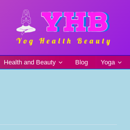
Health and Beauty
Blog
Yoga