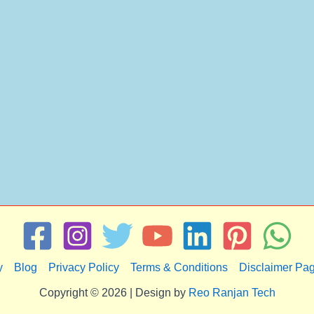
y
Blog
Privacy Policy
Terms & Conditions
Disclaimer Pa
Copyright © 2026 | Design by
Reo Ranjan Tech