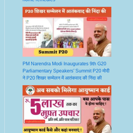
PM Narendra Modi Inaugurates 9th G20
Parliamentary Speakers’ Summit P20 मोदी
ने P20 शिखर सम्मेलन में आतंकवाद की निंदा की