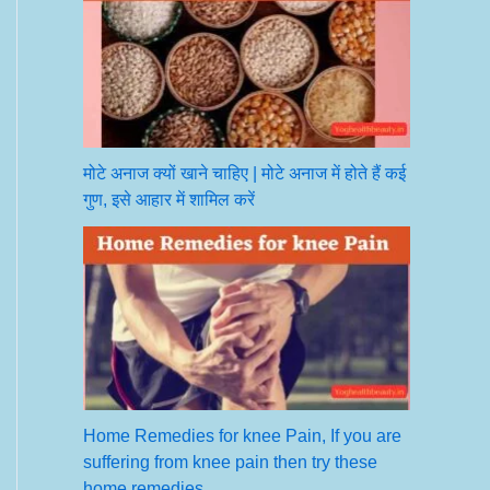
मोटे अनाज क्यों खाने चाहिए | मोटे अनाज में होते हैं कई
गुण, इसे आहार में शामिल करें
Home Remedies for knee Pain, If you are
suffering from knee pain then try these
home remedies