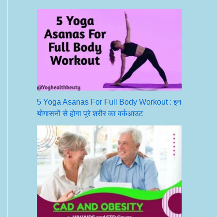
5 Yoga Asanas For Full Body Workout : इन
योगासनों से होगा पूरे शरीर का वर्कआउट