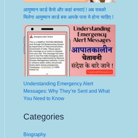
आयुष्मान कार्ड कैसे और कहां बनवाएं ! अब सबको
मिलेगा आयुष्मान कार्ड बस आपके पास ये होना चाहिए !
Understanding Emergency Alert
Messages: Why They’re Sent and What
You Need to Know
Categories
Biography