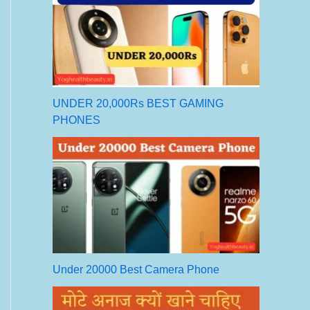
UNDER 20,000Rs BEST GAMING
PHONES
Under 20000 Best Camera Phone